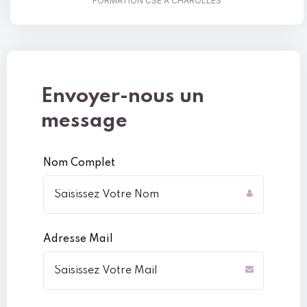
FORMATION CSE À CHAROLLES
Envoyer-nous un
message
Nom Complet
Adresse Mail