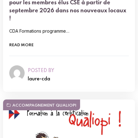
pour les membres élus CSE à partir de
septembre 2026 dans nos nouveaux locaux
!
CDA Formations programme…
READ MORE
POSTED BY
laure-cda
ACCOMPAGNEMENT QUALIOPI