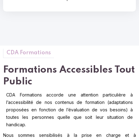
CDA Formations
Formations Accessibles
Tout
Public
CDA Formations accorde une attention particulière à
l’accessibilité de nos contenus de formation (adaptations
proposées en fonction de l’évaluation de vos besoins) à
toutes les personnes quelle que soit leur situation de
handicap.
Nous sommes sensibilisés à la prise en charge et à