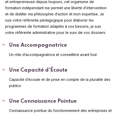
et entrepreneuse depuis toujours, cet organisme de
formation indépendant me permet une liberté d’intervention
et de distiller ma philosophie d’action et mon expertise. Je
suis votre référente pédagogique pour élaborer les
programmes de formation adaptés à vos besoins, je suis
votre référente administrative pour le suivi de vos dossiers.
Une Accompagnatrice
Un rôle d’accompagnatrice et conseillère avant tout
Une Capacité d'Écoute
Capacité d’écoute et de prise en compte de la pluralité des
publics
Une Connaissance Pointue
Connaissance pointue du fonctionnement des entreprises et