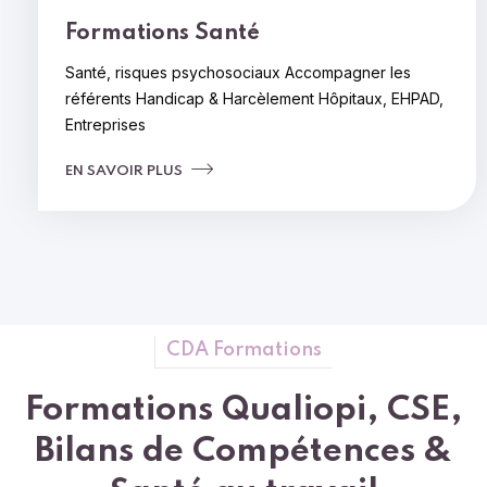
Formations
Santé
Santé, risques psychosociaux
Accompagner les
référents Handicap & Harcèlement
Hôpitaux,
EHPAD,
Entreprises
EN SAVOIR PLUS
CDA Formations
Formations Qualiopi, CSE,
Bilans de Compétences &