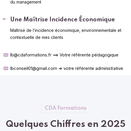
du management
Une Maîtrise Incidence Économique
Maîtrise de l’incidence économique, environnementale et
contextuelle de mes clients
lb@cdaformations.fr ==> Votre référente pédagogique
lbconseil01@gmail.com => votre référente administrative
CDA Formations
Quelques Chiffres en 2025