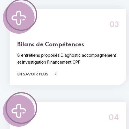
03
Bilans de
Compétences
8 entretiens proposés
Diagnostic accompagnement
et investigation
Financement CPF
EN SAVOIR PLUS
04