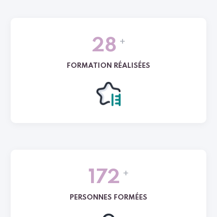
+
28
FORMATION RÉALISÉES
+
172
PERSONNES FORMÉES