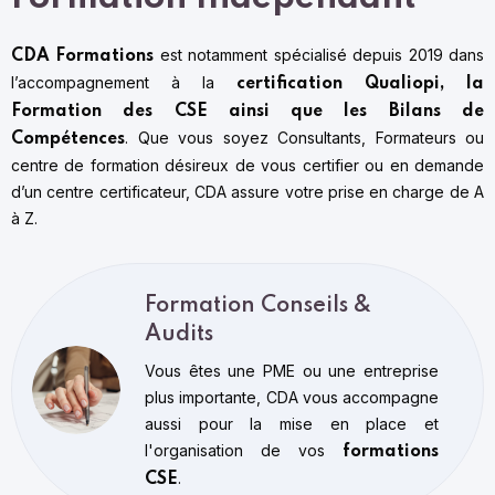
est notamment spécialisé depuis 2019 dans
CDA Formations
l’accompagnement à la
certification Qualiopi, la
Formation des CSE ainsi que les Bilans de
. Que vous soyez Consultants, Formateurs ou
Compétences
centre de formation désireux de vous certifier ou en demande
d’un centre certificateur, CDA assure votre prise en charge de A
à Z.
Formation Conseils &
Audits
Vous êtes une PME ou une entreprise
plus importante, CDA vous accompagne
aussi pour la mise en place et
l'organisation de vos
formations
.
CSE