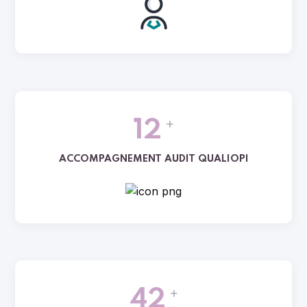
+
12
ACCOMPAGNEMENT AUDIT QUALIOPI
+
42