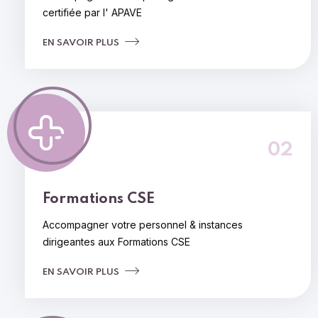
certifiée par l' APAVE
EN SAVOIR PLUS
02
Formations
CSE
Accompagner votre personnel & instances
dirigeantes
aux Formations CSE
EN SAVOIR PLUS