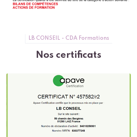
LB CONSEIL - CDA Formations
Nos certificats