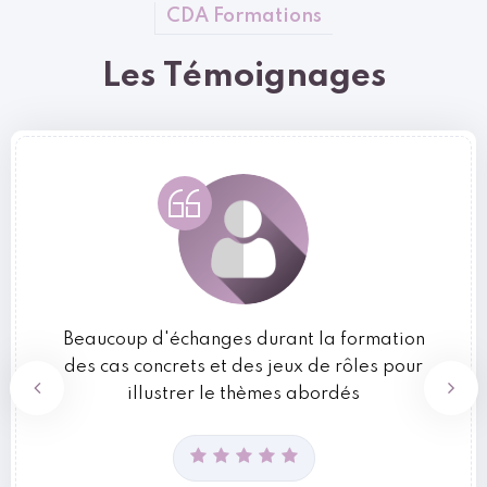
CDA Formations
Les Témoignages
Beaucoup d'échanges durant la formation
des cas concrets et des jeux de rôles pour
illustrer le thèmes abordés