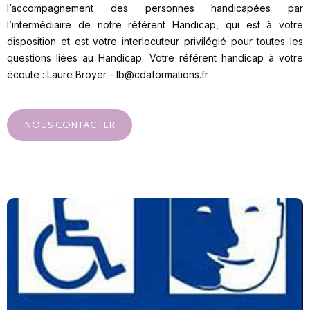
l’accompagnement des personnes handicapées par
l’intermédiaire de notre référent Handicap, qui est à votre
disposition et est votre interlocuteur privilégié pour toutes les
questions liées au Handicap. Votre référent handicap à votre
écoute : Laure Broyer - lb@cdaformations.fr
NOUS CONTACTER