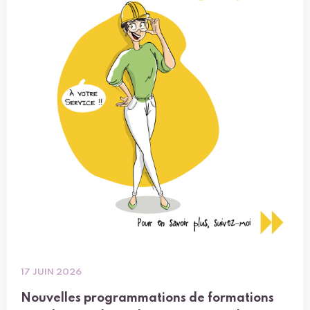
17 JUIN 2026
Nouvelles programmations de formations