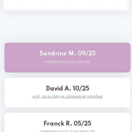
Sandrine M. 09/25
FORMATION CSE MÂCON
David A. 10/25
ACC. QUALIOPI VILLEFRANCHE S/SAÔNE
Franck R. 05/25