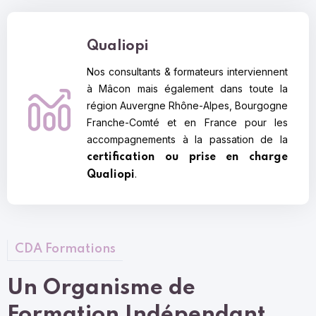
Qualiopi
Nos consultants & formateurs interviennent
à Mâcon mais également dans toute la
région Auvergne Rhône-Alpes, Bourgogne
Franche-Comté et en France pour les
accompagnements à la passation de la
certification ou prise en charge
.
Qualiopi
CDA Formations
Un Organisme de
Formation Indépendant