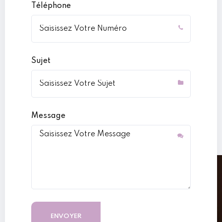
Téléphone
Sujet
Message