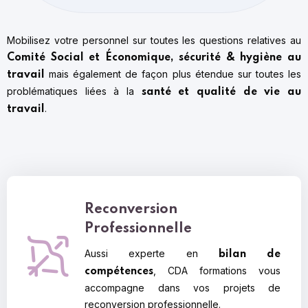
Mobilisez votre personnel sur toutes les questions relatives au
Comité Social et Économique, sécurité & hygiène au
mais également de façon plus étendue sur toutes les
travail
problématiques liées à la
santé et qualité de vie au
.
travail
Reconversion
Professionnelle
Aussi experte en
bilan de
, CDA formations vous
compétences
accompagne dans vos projets de
reconversion professionnelle.