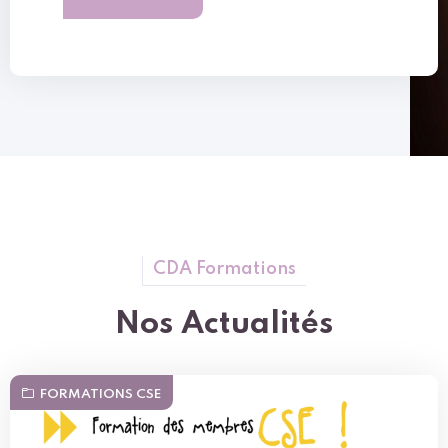
CDA Formations
Nos Actualités
FORMATIONS CSE