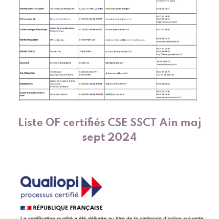
Liste OF certifiés CSE SSCT Ain maj
sept 2024