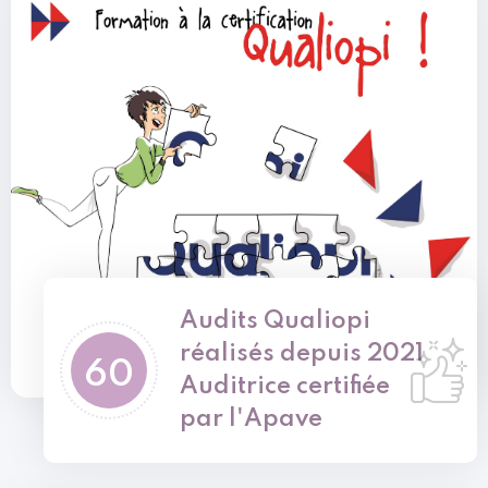
Audits Qualiopi
réalisés depuis 2021
60
Auditrice certifiée
par l'Apave