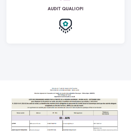
AUDIT QUALIOPI