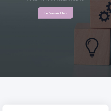
En Savoir Plus