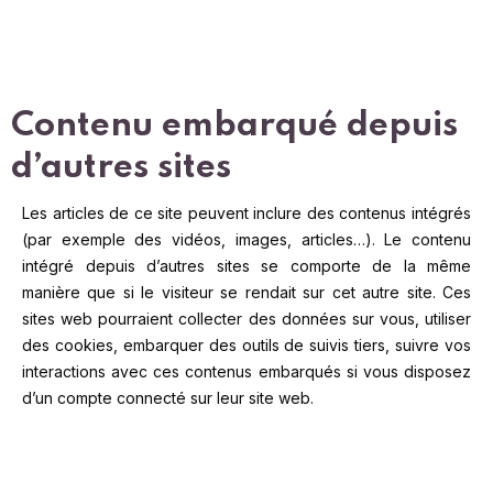
Contenu embarqué depuis
d’autres sites
Les articles de ce site peuvent inclure des contenus intégrés
(par exemple des vidéos, images, articles…). Le contenu
intégré depuis d’autres sites se comporte de la même
manière que si le visiteur se rendait sur cet autre site.
Ces
sites web pourraient collecter des données sur vous, utiliser
des cookies, embarquer des outils de suivis tiers, suivre vos
interactions avec ces contenus embarqués si vous disposez
d’un compte connecté sur leur site web.