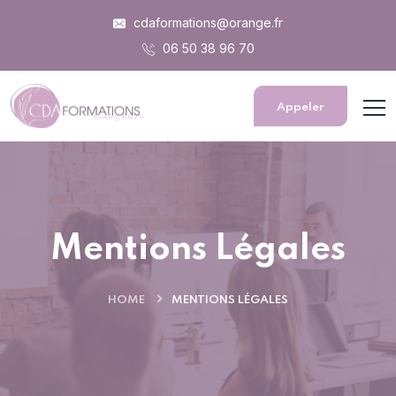
Panneau de gestion des cookies
cdaformations@orange.fr
06 50 38 96 70
Appeler
Mentions Légales
HOME
MENTIONS LÉGALES