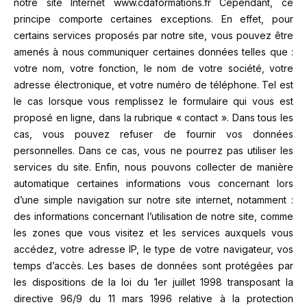
notre site Internet www.cdaformations.fr
Cependant, ce
principe comporte certaines exceptions. En effet, pour
certains services proposés par notre site, vous pouvez être
amenés à nous communiquer certaines données telles que :
votre nom, votre fonction, le nom de votre société, votre
adresse électronique, et votre numéro de téléphone. Tel est
le cas lorsque vous remplissez le formulaire qui vous est
proposé en ligne, dans la rubrique « contact ».
Dans tous les
cas, vous pouvez refuser de fournir vos données
personnelles. Dans ce cas, vous ne pourrez pas utiliser les
services du site.
Enfin, nous pouvons collecter de manière
automatique certaines informations vous concernant lors
d’une simple navigation sur notre site internet, notamment :
des informations concernant l’utilisation de notre site, comme
les zones que vous visitez et les services auxquels vous
accédez, votre adresse IP, le type de votre navigateur, vos
temps d’accès.
Les bases de données sont protégées par
les dispositions de la loi du 1er juillet 1998 transposant la
directive 96/9 du 11 mars 1996 relative à la protection