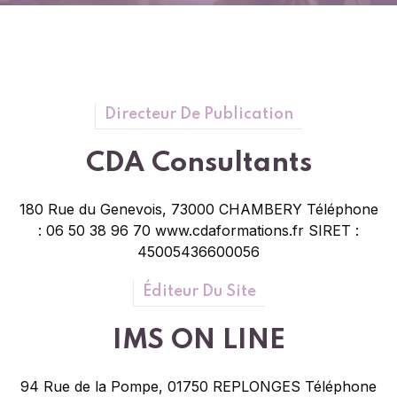
Directeur De Publication
CDA Consultants
180 Rue du Genevois,
73000 CHAMBERY
Téléphone
: 06 50 38 96 70
www.cdaformations.fr
SIRET :
45005436600056
Éditeur Du Site
IMS ON LINE
94 Rue de la Pompe,
01750 REPLONGES
Téléphone