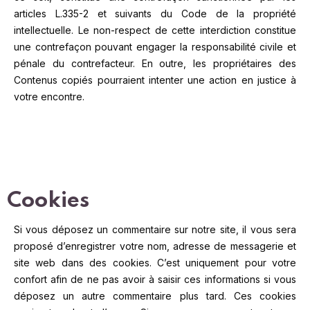
articles L.335-2 et suivants du Code de la propriété
intellectuelle. Le non-respect de cette interdiction constitue
une contrefaçon pouvant engager la responsabilité civile et
pénale du contrefacteur. En outre, les propriétaires des
Contenus copiés pourraient intenter une action en justice à
votre encontre.
Cookies
Si vous déposez un commentaire sur notre site, il vous sera
proposé d’enregistrer votre nom, adresse de messagerie et
site web dans des cookies. C’est uniquement pour votre
confort afin de ne pas avoir à saisir ces informations si vous
déposez un autre commentaire plus tard. Ces cookies