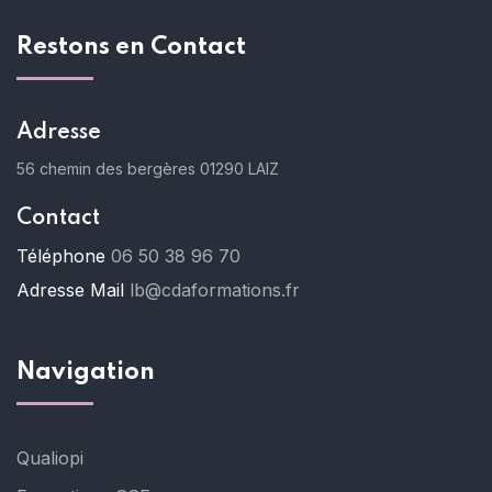
Restons en Contact
Adresse
56 chemin des bergères
01290 LAIZ
Contact
Téléphone
06 50 38 96 70
Adresse Mail
lb@cdaformations.fr
Navigation
Qualiopi