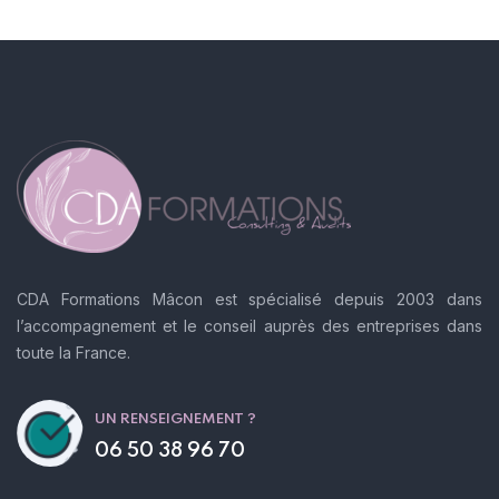
CDA Formations Mâcon est spécialisé depuis 2003 dans
l’accompagnement et le conseil auprès des entreprises dans
toute la France.
UN RENSEIGNEMENT ?
06 50 38 96 70