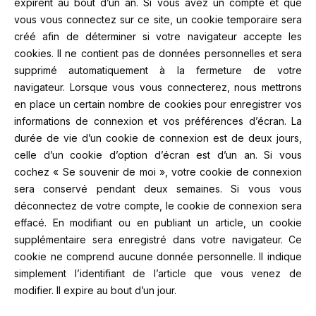
expirent au bout d’un an.
Si vous avez un compte et que
vous vous connectez sur ce site, un cookie temporaire sera
créé afin de déterminer si votre navigateur accepte les
cookies. Il ne contient pas de données personnelles et sera
supprimé automatiquement à la fermeture de votre
navigateur.
Lorsque vous vous connecterez, nous mettrons
en place un certain nombre de cookies pour enregistrer vos
informations de connexion et vos préférences d’écran. La
durée de vie d’un cookie de connexion est de deux jours,
celle d’un cookie d’option d’écran est d’un an. Si vous
cochez « Se souvenir de moi », votre cookie de connexion
sera conservé pendant deux semaines. Si vous vous
déconnectez de votre compte, le cookie de connexion sera
effacé.
En modifiant ou en publiant un article, un cookie
supplémentaire sera enregistré dans votre navigateur. Ce
cookie ne comprend aucune donnée personnelle. Il indique
simplement l’identifiant de l’article que vous venez de
modifier. Il expire au bout d’un jour.