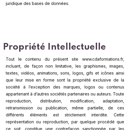
juridique des bases de données.
Propriété Intellectuelle
Tout le contenu du présent site www.cdaformations.fr,
incluant, de façon non limitative, les graphismes, images,
textes, vidéos, animations, sons, logos, gifs et icônes ainsi
que leur mise en forme sont la propriété exclusive de la
société à l’exception des marques, logos ou contenus
appartenant à d’autres sociétés partenaires ou auteurs.
Toute
reproduction, distribution, modification, adaptation,
retransmission ou publication, même partielle, de ces
différents éléments est strictement interdite. Cette
représentation ou reproduction, par quelque procédé que
ce soit, constitue une contrefaçon sanctionnée par les